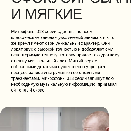
И МЯГКИЕ
Микрофоны 013 серии сделаны по всем
классическим канонам узкомемембранников и в то
же время имеют свой уникальный характер. Они
ловят звук с высокой точностью и добавляют ему
неповторимую теплоту, которая придает аккуратному
отклику музыкальный лоск. Мягкий верх с
собранными деталями существенно упрощает
процесс записи инструментов со сложными
транзиентами. Микрофоны 013 серии запишут всю
необходимую музыкальную информацию, придавая
ей теплый окрас.