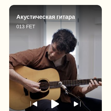
Акустическая гитара
013 FET