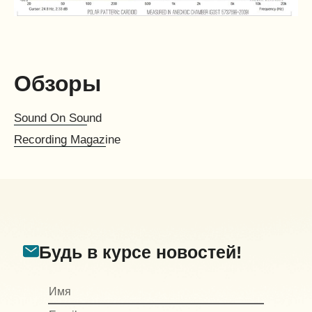
Обзоры
Sound On Sound
Recording Magazine
Будь в курсе новостей!