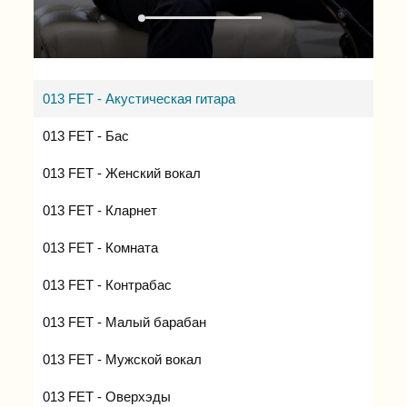
013 FET - Акустическая гитара
013 FET - Бас
013 FET - Женский вокал
013 FET - Кларнет
013 FET - Комната
013 FET - Контрабас
013 FET - Малый барабан
013 FET - Мужской вокал
013 FET - Оверхэды