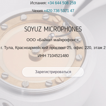
Испания:
+34 644 508 259
Чехия
+420 736 5371 47
SOYUZ MICROPHONES
ООО «Байкал майкрофонс»,
г. Тула, Красноармейский проспект 25, офис 220, этаж 2
ИНН 7104521480
Зарегистрироваться