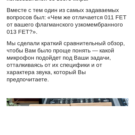
Вместе с тем один из самых задаваемых
вопросов был: «Чем же отличается 011 FET
от вашего флагманского узкомембранного
013 FET?».
Мы сделали краткий сравнительный обзор,
чтобы Вам было проще понять — какой
микрофон подойдет под Ваши задачи,
отталкиваясь от их специфики и от
характера звука, который Вы
предпочитаете.