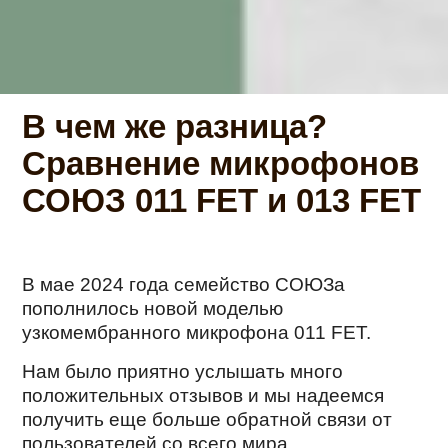
В чем же разница?
Сравнение микрофонов
СОЮЗ 011 FET и 013 FET
В мае 2024 года семейство СОЮЗа
пополнилось новой моделью
узкомембранного микрофона 011 FET.
Нам было приятно услышать много
положительных отзывов и мы надеемся
получить еще больше обратной связи от
пользователей со всего мира.