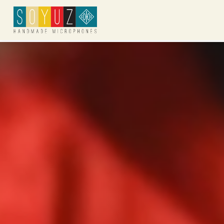
Soyuz Microphones