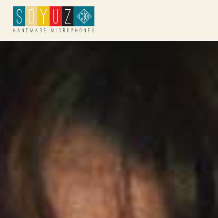
Soyuz Microphones